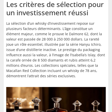
Les critères de sélection pour
un investissement réussi
La sélection d’un whisky d’investissement repose sur
plusieurs facteurs déterminants. L’âge constitue un
élément majeur, comme le prouve le Dalmore 62, dont la
valeur est passée de 28 000 à 250 000 dollars. La rareté
joue un rôle essentiel, illustrée par la série Hanyu Ichiro,
issue d’une distillerie inactive. Le prestige du packaging
influence aussi la valeur, à l’image de l’Isabella’s Islay, dont
la carafe ornée de 8 500 diamants et rubis atteint 6,2
millions d’euros. Les collections spéciales, telles que la
Macallan Red Collection incluant un whisky de 78 ans,
démontrent l’attrait des séries exclusives.