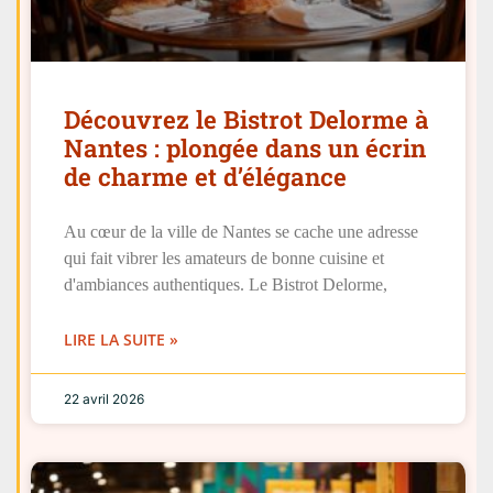
Découvrez le Bistrot Delorme à
Nantes : plongée dans un écrin
de charme et d’élégance
Au cœur de la ville de Nantes se cache une adresse
qui fait vibrer les amateurs de bonne cuisine et
d'ambiances authentiques. Le Bistrot Delorme,
LIRE LA SUITE »
22 avril 2026