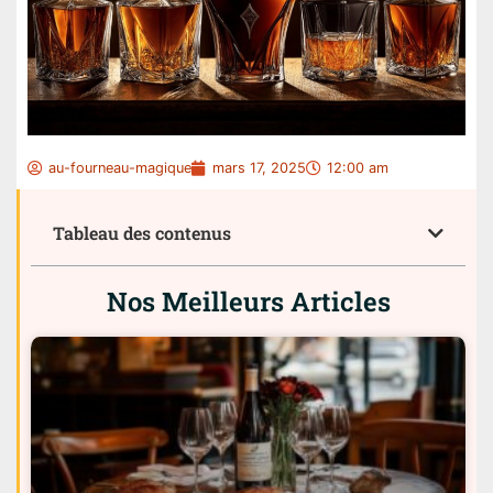
au-fourneau-magique
mars 17, 2025
12:00 am
Tableau des contenus
Nos Meilleurs Articles