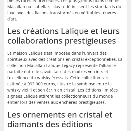
pièces rares et précieuses. Les plus grands noms comme
Macallan ou Isabella’s Islay redéfinissent les standards du
luxe avec des flacons transformés en véritables œuvres
d’art.
Les créations Lalique et leurs
collaborations prestigieuses
La maison Lalique s’est imposée dans l’univers des
spiritueux avec des créations en cristal exceptionnelles. La
collection Macallan Lalique Legacy représente l’alliance
parfaite entre le savoir-faire des maîtres verriers et
l’excellence du whisky écossais. Cette collection rare,
estimée à 993 000 euros, illustre la symbiose entre le
whisky vieilli et son écrin en cristal. Les éditions limitées
signées Lalique attirent les collectionneurs du monde
entier lors des ventes aux enchères prestigieuses.
Les ornements en cristal et
diamants des éditions