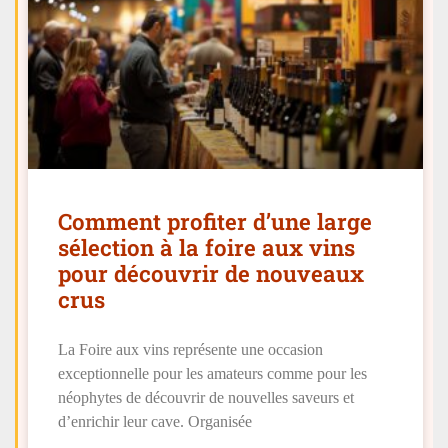
Comment profiter d’une large
sélection à la foire aux vins
pour découvrir de nouveaux
crus
La Foire aux vins représente une occasion
exceptionnelle pour les amateurs comme pour les
néophytes de découvrir de nouvelles saveurs et
d’enrichir leur cave. Organisée