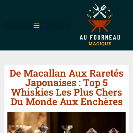
De Macallan Aux Raretés
Japonaises : Top 5
Whiskies Les Plus Chers
Du Monde Aux Enchères