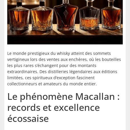
Le monde prestigieux du whisky atteint des sommets
vertigineux lors des ventes aux enchères, où les bouteilles
les plus rares s’échangent pour des montants
extraordinaires. Des distilleries légendaires aux éditions
limitées, ces spiritueux d’exception fascinent
collectionneurs et amateurs du monde entier.
Le phénomène Macallan :
records et excellence
écossaise