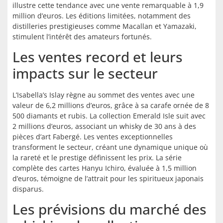
illustre cette tendance avec une vente remarquable à 1,9
million d’euros. Les éditions limitées, notamment des
distilleries prestigieuses comme Macallan et Yamazaki,
stimulent l’intérêt des amateurs fortunés.
Les ventes record et leurs
impacts sur le secteur
L’Isabella’s Islay règne au sommet des ventes avec une
valeur de 6,2 millions d’euros, grâce à sa carafe ornée de 8
500 diamants et rubis. La collection Emerald Isle suit avec
2 millions d’euros, associant un whisky de 30 ans à des
pièces d’art Fabergé. Les ventes exceptionnelles
transforment le secteur, créant une dynamique unique où
la rareté et le prestige définissent les prix. La série
complète des cartes Hanyu Ichiro, évaluée à 1,5 million
d’euros, témoigne de l’attrait pour les spiritueux japonais
disparus.
Les prévisions du marché des