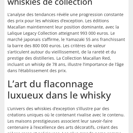
whiskies de collection
L’analyse des tendances révèle une progression constante
des prix pour les whiskies d’exception. Les éditions
Macallan maintiennent leur position dominante, avec la
Lalique Legacy Collection atteignant 993 000 euros. Le
marché japonais s’affirme, le Yamazaki 55 ans franchissant
la barre des 800 000 euros. Les critères de valeur
s’articulent autour du vieillissement, de la rareté et du
prestige des distilleries. La Collection Macallan Red,
incluant un whisky de 78 ans, illustre l’importance de l’âge
dans l’établissement des prix.
L’art du flaconnage
luxueux dans le whisky
L’univers des whiskies d’exception s’illustre par des
créations uniques où le contenant rivalise avec le contenu.
Les maisons prestigieuses associent leur savoir-faire
centenaire à l’excellence des arts décoratifs, créant des