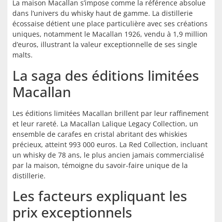
La maison Macallan s’impose comme la référence absolue
dans l’univers du whisky haut de gamme. La distillerie
écossaise détient une place particulière avec ses créations
uniques, notamment le Macallan 1926, vendu à 1,9 million
d’euros, illustrant la valeur exceptionnelle de ses single
malts.
La saga des éditions limitées
Macallan
Les éditions limitées Macallan brillent par leur raffinement
et leur rareté. La Macallan Lalique Legacy Collection, un
ensemble de carafes en cristal abritant des whiskies
précieux, atteint 993 000 euros. La Red Collection, incluant
un whisky de 78 ans, le plus ancien jamais commercialisé
par la maison, témoigne du savoir-faire unique de la
distillerie.
Les facteurs expliquant les
prix exceptionnels