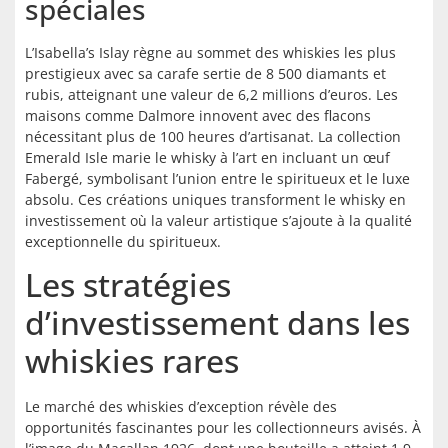
spéciales
L’Isabella’s Islay règne au sommet des whiskies les plus
prestigieux avec sa carafe sertie de 8 500 diamants et
rubis, atteignant une valeur de 6,2 millions d’euros. Les
maisons comme Dalmore innovent avec des flacons
nécessitant plus de 100 heures d’artisanat. La collection
Emerald Isle marie le whisky à l’art en incluant un œuf
Fabergé, symbolisant l’union entre le spiritueux et le luxe
absolu. Ces créations uniques transforment le whisky en
investissement où la valeur artistique s’ajoute à la qualité
exceptionnelle du spiritueux.
Les stratégies
d’investissement dans les
whiskies rares
Le marché des whiskies d’exception révèle des
opportunités fascinantes pour les collectionneurs avisés. À