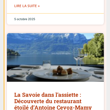
LIRE LA SUITE »
5 octobre 2025
La Savoie dans l’assiette :
Découverte du restaurant
étoilé d’Antoine Cevoz-Mamy