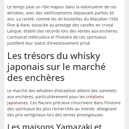
Le temps joue un rôle majeur dans la valorisation de ces
whiskies, avec des vieillissements dépassant parfois 60
ans. La rareté, comme les 40 bouteilles du Macallan 1926
Fine & Rare, associée au prestige des carafes en cristal
Lalique, établit des records lors des ventes aux enchères.
L’artisanat méticuleux et l’histoire de ces spiritueux
justifient leur statut d’investissement prisé.
Les trésors du whisky
japonais sur le marché
des enchères
Le marché des whiskies d’exception atteint des sommets
aux enchères, particulièrement pour les
créations
japonaises
. Ces flacons précieux s’inscrivent dans l’histoire
des spiritueux les plus recherchés au monde, atteignant
des prix vertigineux lors des ventes prestigieuses.
Les maisons Yamazaki et