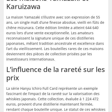
Karuizawa
La maison Yamazaki s’illustre avec son expression de 55
ans, un single malt d’une finesse absolue, vieilli en fûts de
chêne mizunara. Cette édition limitée a atteint 644 640
euros lors d’une vente exceptionnelle. Les amateurs
reconnaissent la signature unique de ces distilleries
japonaises, mêlant tradition ancestrale et excellence dans
l’art du vieillissement. Les bouteilles rares de ces maisons
deviennent des pièces de collection prisées par les
investisseurs internationaux.
L’influence de la rareté sur les
prix
La série Hanyu Ichiro Full Card représente un exemple
fascinant de l’impact de la rareté sur la valorisation des
whiskies japonais. Cette collection, évaluée à 1 224 472
euros, provient d’une distillerie maintenant fermée,
rendant chaque bouteille unique. Le statut de ces whiskies