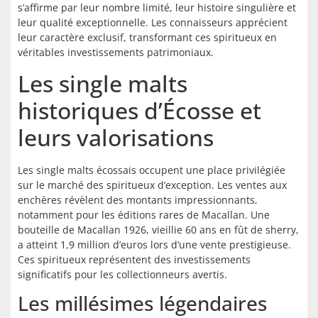
s’affirme par leur nombre limité, leur histoire singulière et
leur qualité exceptionnelle. Les connaisseurs apprécient
leur caractère exclusif, transformant ces spiritueux en
véritables investissements patrimoniaux.
Les single malts
historiques d’Écosse et
leurs valorisations
Les single malts écossais occupent une place privilégiée
sur le marché des spiritueux d’exception. Les ventes aux
enchères révèlent des montants impressionnants,
notamment pour les éditions rares de Macallan. Une
bouteille de Macallan 1926, vieillie 60 ans en fût de sherry,
a atteint 1,9 million d’euros lors d’une vente prestigieuse.
Ces spiritueux représentent des investissements
significatifs pour les collectionneurs avertis.
Les millésimes légendaires