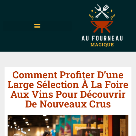
Comment Profiter D’une
Large Sélection À La Foire
Aux Vins Pour Découvrir
De Nouveaux Crus