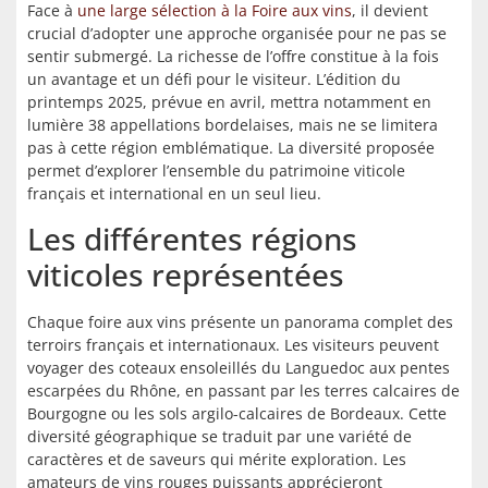
Face à
une large sélection à la Foire aux vins
, il devient
crucial d’adopter une approche organisée pour ne pas se
sentir submergé. La richesse de l’offre constitue à la fois
un avantage et un défi pour le visiteur. L’édition du
printemps 2025, prévue en avril, mettra notamment en
lumière 38 appellations bordelaises, mais ne se limitera
pas à cette région emblématique. La diversité proposée
permet d’explorer l’ensemble du patrimoine viticole
français et international en un seul lieu.
Les différentes régions
viticoles représentées
Chaque foire aux vins présente un panorama complet des
terroirs français et internationaux. Les visiteurs peuvent
voyager des coteaux ensoleillés du Languedoc aux pentes
escarpées du Rhône, en passant par les terres calcaires de
Bourgogne ou les sols argilo-calcaires de Bordeaux. Cette
diversité géographique se traduit par une variété de
caractères et de saveurs qui mérite exploration. Les
amateurs de vins rouges puissants apprécieront