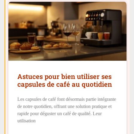
Astuces pour bien utiliser ses
capsules de café au quotidien
Les capsules de café font désormais partie intégrante
de notre quotidien, offrant une solution pratique et
rapide pour déguster un café de qualité. Leur
utilisation