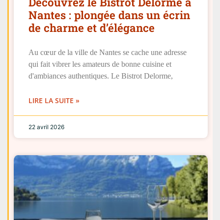
Découvrez le Bistrot Delorme à
Nantes : plongée dans un écrin
de charme et d’élégance
Au cœur de la ville de Nantes se cache une adresse
qui fait vibrer les amateurs de bonne cuisine et
d'ambiances authentiques. Le Bistrot Delorme,
LIRE LA SUITE »
22 avril 2026