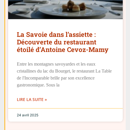
La Savoie dans l’assiette :
Découverte du restaurant
étoilé d’Antoine Cevoz-Mamy
Entre les montagnes savoyardes et les eaux
cristallines du lac du Bourget, le restaurant La Table
de l'Incomparable brille par son excellence
gastronomique. Sous la
LIRE LA SUITE »
24 avril 2025