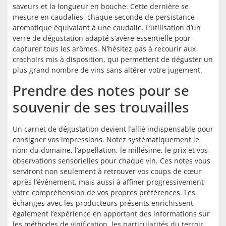
saveurs et la longueur en bouche. Cette dernière se
mesure en caudalies, chaque seconde de persistance
aromatique équivalant à une caudalie. L’utilisation d’un
verre de dégustation adapté s’avère essentielle pour
capturer tous les arômes. N’hésitez pas à recourir aux
crachoirs mis à disposition, qui permettent de déguster un
plus grand nombre de vins sans altérer votre jugement.
Prendre des notes pour se
souvenir de ses trouvailles
Un carnet de dégustation devient l’allié indispensable pour
consigner vos impressions. Notez systématiquement le
nom du domaine, l’appellation, le millésime, le prix et vos
observations sensorielles pour chaque vin. Ces notes vous
serviront non seulement à retrouver vos coups de cœur
après l’événement, mais aussi à affiner progressivement
votre compréhension de vos propres préférences. Les
échanges avec les producteurs présents enrichissent
également l’expérience en apportant des informations sur
les méthodes de vinification, les particularités du terroir