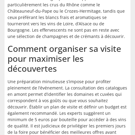
particulièrement les crus du Rhône comme le
Châteauneuf-du-Pape ou le Crozes-Hermitage, tandis que
ceux préférant les blancs frais et aromatiques se
tourneront vers les vins de Loire, d’Alsace ou de
Bourgogne. Les effervescents ne sont pas en reste avec
une sélection de champagnes et de crémants à découvrir.
Comment organiser sa visite
pour maximiser les
découvertes
Une préparation minutieuse s’impose pour profiter
pleinement de l’événement. La consultation des catalogues
en amont permet d’identifier les domaines et cuvées qui
correspondent à vos goûts ou que vous souhaitez
découvrir. Établir un plan de visite et définir un budget est
également recommandé. Les experts suggèrent un
minimum de 5 euros par bouteille pour accéder à des vins
de qualité. Il est judicieux de privilégier les premiers jours
de la foire pour bénéficier des meilleures offres avant