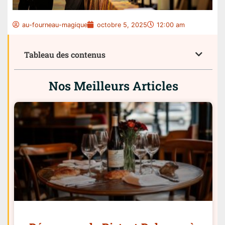
au-fourneau-magique
octobre 5, 2025
12:00 am
Tableau des contenus
Nos Meilleurs Articles