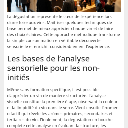
La dégustation représente le cœur de l’expérience lors
d’une foire aux vins. Maîtriser quelques techniques de
base permet de mieux apprécier chaque vin et de faire
des choix éclairés. Cette approche méthodique transforme
la simple consommation en véritable découverte
sensorielle et enrichit considérablement l’expérience.
Les bases de l’analyse
sensorielle pour les non-
initiés
Même sans formation spécifique, il est possible
d’apprécier un vin de manière structurée. L’analyse
visuelle constitue la première étape, observant la couleur
et la limpidité du vin dans le verre. Vient ensuite l’examen
olfactif qui révèle les arômes primaires, secondaires et
tertiaires du vin. Finalement, la dégustation en bouche
complète cette analyse en évaluant la structure, les