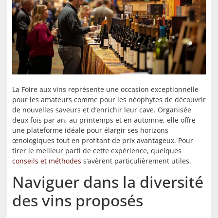
La Foire aux vins représente une occasion exceptionnelle
pour les amateurs comme pour les néophytes de découvrir
de nouvelles saveurs et d’enrichir leur cave. Organisée
deux fois par an, au printemps et en automne, elle offre
une plateforme idéale pour élargir ses horizons
œnologiques tout en profitant de prix avantageux. Pour
tirer le meilleur parti de cette expérience, quelques
conseils et méthodes
s’avèrent particulièrement utiles.
Naviguer dans la diversité
des vins proposés