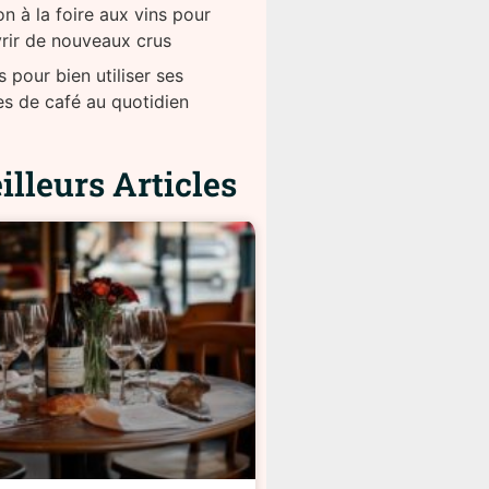
on à la foire aux vins pour
rir de nouveaux crus
 pour bien utiliser ses
es de café au quotidien
lleurs Articles