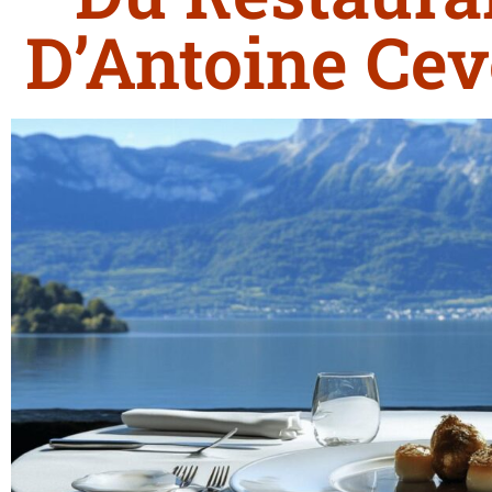
D’Antoine C