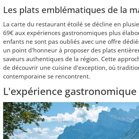
Les plats emblématiques de la m
La carte du restaurant étoilé se décline en plu
69€ aux expériences gastronomiques plus élaboré
enfants ne sont pas oubliés avec une offre dédié
un point d'honneur à proposer des plats entièrem
saveurs authentiques de la région. Cette appro
de découvrir une cuisine d'exception, où traditio
contemporaine se rencontrent.
L'expérience gastronomique