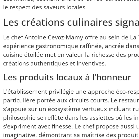
le respect des saveurs locales.
Les créations culinaires sign
Le chef Antoine Cevoz-Mamy offre au sein de La
expérience gastronomique raffinée, ancrée dans 
cuisine étoilée met en valeur la richesse des prod
créations authentiques et inventives.
Les produits locaux à l'honneur
L'établissement privilégie une approche éco-res
particulière portée aux circuits courts. Le restau
s'appuie sur un écosystème vertueux incluant ruc
philosophie se reflète dans les assiettes où les in
s'expriment avec finesse. Le chef propose aussi 
imaginative, démontrant sa maîtrise des produits