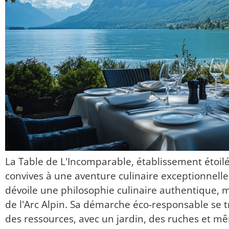
La Table de L'Incomparable, établissement étoilé 
convives à une aventure culinaire exceptionnell
dévoile une philosophie culinaire authentique, m
de l'Arc Alpin. Sa démarche éco-responsable se t
des ressources, avec un jardin, des ruches et mê