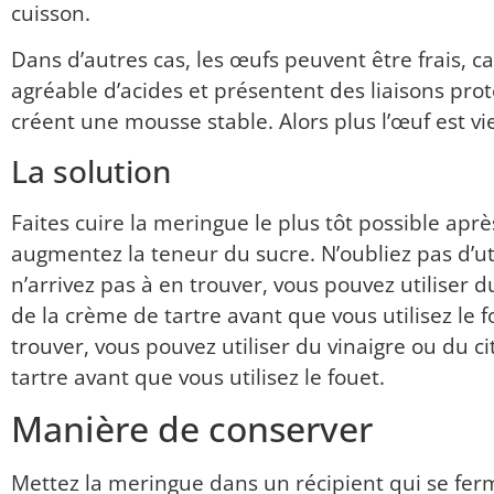
cuisson.
Dans d’autres cas, les œufs peuvent être frais, car
agréable d’acides et présentent des liaisons prot
créent une mousse stable.
Alors plus l’œuf est vi
La solution
Faites cuire la meringue le plus tôt possible aprè
augmentez la teneur du sucre.
N’oubliez pas d’uti
n’arrivez pas à en trouver, vous pouvez utiliser 
de la crème de tartre avant que vous utilisez le f
trouver, vous pouvez utiliser du vinaigre ou du c
tartre avant que vous utilisez le fouet.
Manière de conserver
Mettez la meringue dans un récipient qui se fer