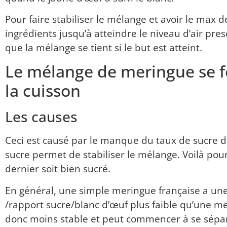
Pour faire stabiliser le mélange et avoir le max 
ingrédients jusqu’à atteindre le niveau d’air pre
que la mélange se tient si le but est atteint.
Le mélange de meringue se f
la
cuisson
Les causes
Ceci est causé par le manque du taux de sucre d
sucre permet de stabiliser le mélange.
Voilà pour
dernier soit bien sucré.
En général, une simple meringue française a un
/rapport
sucre/blanc d’œuf plus faible qu’une mer
donc moins stable et peut commencer à se séparer