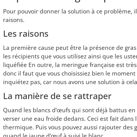
Pour pouvoir donner la solution à ce problème, il 
raisons.
Les raisons
La première cause peut être la présence de gras
les récipients que vous utilisez ainsi que les uste
liquéfiée
En outre, la meringue française est très 
donc il faut que vous choisissiez bien le moment 
inquiétez pas, car nous avons une solution à cela
La manière de se rattraper
Quand les blancs d’œufs qui sont déjà battus en 
verser une eau froide dedans.
Ceci est fait dans
thermique.
Puis vous pouvez aussi rajouter des g
quand
le jaune d’œuf à suivi le blanc
.