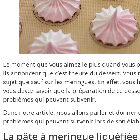
Le moment que vous aimez le plus quand vous pa
ils annoncent que c’est l’heure du dessert.
Vous n
sujet que sauf sur les meringues.
En effet, vous 
vous devez savoir que la préparation de ce dess
problèmes qui peuvent subvenir.
Dans notre article, nous allons parler et donner
problèmes qui peuvent survenir lors de son élab
La pâte à meringue liquéfiée