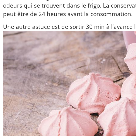
odeurs qui se trouvent dans le frigo.
La conservat
peut être de 24 heures avant la consommation.
Une autre astuce est de sortir 30 min à l’avance 