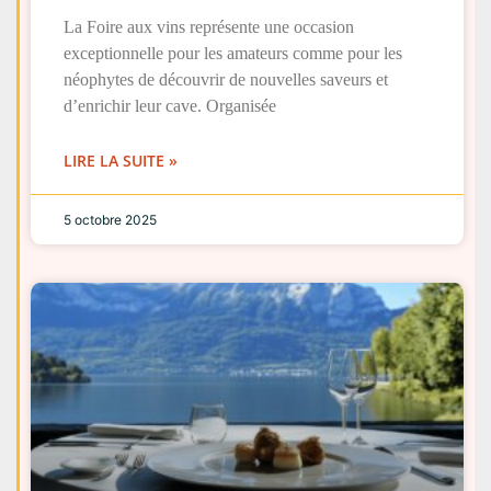
La Foire aux vins représente une occasion
exceptionnelle pour les amateurs comme pour les
néophytes de découvrir de nouvelles saveurs et
d’enrichir leur cave. Organisée
LIRE LA SUITE »
5 octobre 2025