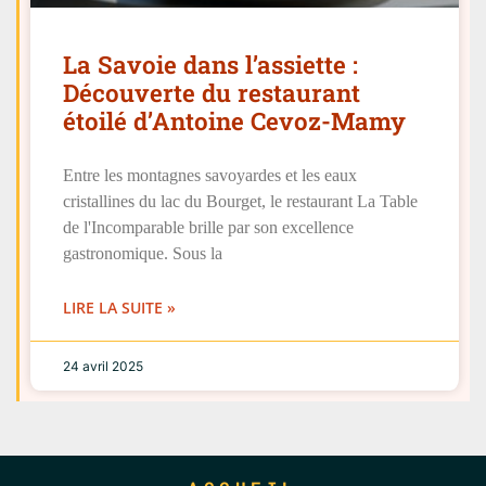
La Savoie dans l’assiette :
Découverte du restaurant
étoilé d’Antoine Cevoz-Mamy
Entre les montagnes savoyardes et les eaux
cristallines du lac du Bourget, le restaurant La Table
de l'Incomparable brille par son excellence
gastronomique. Sous la
LIRE LA SUITE »
24 avril 2025