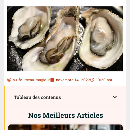
au-fourneau-magique
novembre 14, 2022
10:20 am
Tableau des contenus
Nos Meilleurs Articles